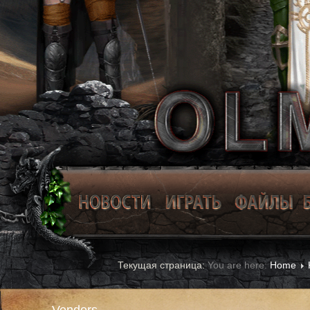
You are here:
Home