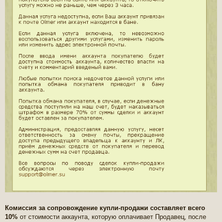
Комиссия за сопровождение купли-продажи составляет всего
10%
от стоимости аккаунта, которую оплачивает Продавец, после