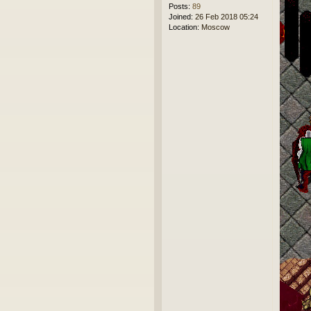
Posts:
89
Joined:
26 Feb 2018 05:24
Location:
Moscow