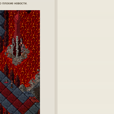
о плохие новости.