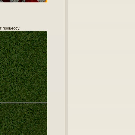
т процессу.