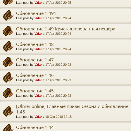
Last post by
Valar
«
17 Apr 2019 20:25
Обновление 1.491
Last post by
Valar
«
17 Apr 2019 20:24
Обновление 1.49 Кристаллизованная пещера
Last post by
Valar
«
17 Apr 2019 20:24
Обновление 1.48
Last post by
Valar
«
17 Apr 2019 20:24
Обновление 1.47
Last post by
Valar
«
17 Apr 2019 20:23
Обновление 1.46
Last post by
Valar
«
17 Apr 2019 20:23
Обновление 1.45
Last post by
Valar
«
17 Apr 2019 20:23
[Olmer online] Главные призы Сезона и обновление
1.45
Last post by
Valar
«
18 Oct 2018 12:15
Обновление 1.44