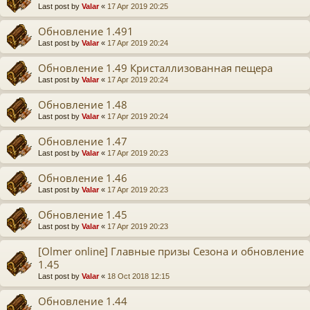
Last post by
Valar
«
17 Apr 2019 20:25
Обновление 1.491
Last post by
Valar
«
17 Apr 2019 20:24
Обновление 1.49 Кристаллизованная пещера
Last post by
Valar
«
17 Apr 2019 20:24
Обновление 1.48
Last post by
Valar
«
17 Apr 2019 20:24
Обновление 1.47
Last post by
Valar
«
17 Apr 2019 20:23
Обновление 1.46
Last post by
Valar
«
17 Apr 2019 20:23
Обновление 1.45
Last post by
Valar
«
17 Apr 2019 20:23
[Olmer online] Главные призы Сезона и обновление
1.45
Last post by
Valar
«
18 Oct 2018 12:15
Обновление 1.44