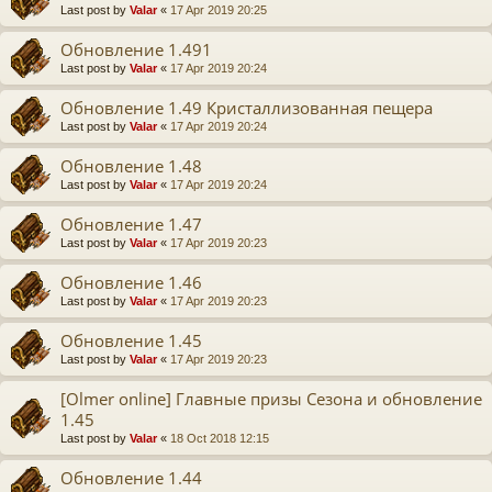
Last post by
Valar
«
17 Apr 2019 20:25
Обновление 1.491
Last post by
Valar
«
17 Apr 2019 20:24
Обновление 1.49 Кристаллизованная пещера
Last post by
Valar
«
17 Apr 2019 20:24
Обновление 1.48
Last post by
Valar
«
17 Apr 2019 20:24
Обновление 1.47
Last post by
Valar
«
17 Apr 2019 20:23
Обновление 1.46
Last post by
Valar
«
17 Apr 2019 20:23
Обновление 1.45
Last post by
Valar
«
17 Apr 2019 20:23
[Olmer online] Главные призы Сезона и обновление
1.45
Last post by
Valar
«
18 Oct 2018 12:15
Обновление 1.44