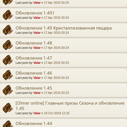
Last post by
Valar
«
17 Apr 2019 20:25
Обновление 1.491
Last post by
Valar
«
17 Apr 2019 20:24
Обновление 1.49 Кристаллизованная пещера
Last post by
Valar
«
17 Apr 2019 20:24
Обновление 1.48
Last post by
Valar
«
17 Apr 2019 20:24
Обновление 1.47
Last post by
Valar
«
17 Apr 2019 20:23
Обновление 1.46
Last post by
Valar
«
17 Apr 2019 20:23
Обновление 1.45
Last post by
Valar
«
17 Apr 2019 20:23
[Olmer online] Главные призы Сезона и обновление
1.45
Last post by
Valar
«
18 Oct 2018 12:15
Обновление 1.44