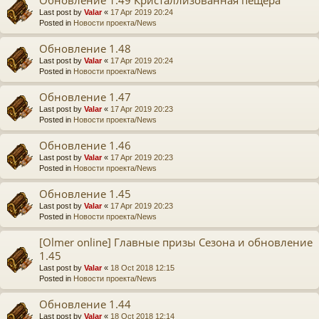
Last post by
Valar
«
17 Apr 2019 20:24
Posted in
Новости проекта/News
Обновление 1.48
Last post by
Valar
«
17 Apr 2019 20:24
Posted in
Новости проекта/News
Обновление 1.47
Last post by
Valar
«
17 Apr 2019 20:23
Posted in
Новости проекта/News
Обновление 1.46
Last post by
Valar
«
17 Apr 2019 20:23
Posted in
Новости проекта/News
Обновление 1.45
Last post by
Valar
«
17 Apr 2019 20:23
Posted in
Новости проекта/News
[Olmer online] Главные призы Сезона и обновление
1.45
Last post by
Valar
«
18 Oct 2018 12:15
Posted in
Новости проекта/News
Обновление 1.44
Last post by
Valar
«
18 Oct 2018 12:14