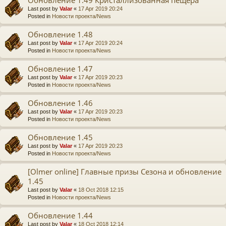
Last post by
Valar
«
17 Apr 2019 20:24
Posted in
Новости проекта/News
Обновление 1.48
Last post by
Valar
«
17 Apr 2019 20:24
Posted in
Новости проекта/News
Обновление 1.47
Last post by
Valar
«
17 Apr 2019 20:23
Posted in
Новости проекта/News
Обновление 1.46
Last post by
Valar
«
17 Apr 2019 20:23
Posted in
Новости проекта/News
Обновление 1.45
Last post by
Valar
«
17 Apr 2019 20:23
Posted in
Новости проекта/News
[Olmer online] Главные призы Сезона и обновление
1.45
Last post by
Valar
«
18 Oct 2018 12:15
Posted in
Новости проекта/News
Обновление 1.44
Last post by
Valar
«
18 Oct 2018 12:14