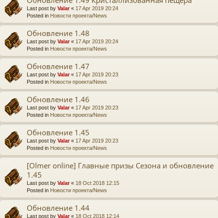
Last post by
Valar
«
17 Apr 2019 20:24
Posted in
Новости проекта/News
Обновление 1.48
Last post by
Valar
«
17 Apr 2019 20:24
Posted in
Новости проекта/News
Обновление 1.47
Last post by
Valar
«
17 Apr 2019 20:23
Posted in
Новости проекта/News
Обновление 1.46
Last post by
Valar
«
17 Apr 2019 20:23
Posted in
Новости проекта/News
Обновление 1.45
Last post by
Valar
«
17 Apr 2019 20:23
Posted in
Новости проекта/News
[Olmer online] Главные призы Сезона и обновление
1.45
Last post by
Valar
«
18 Oct 2018 12:15
Posted in
Новости проекта/News
Обновление 1.44
Last post by
Valar
«
18 Oct 2018 12:14