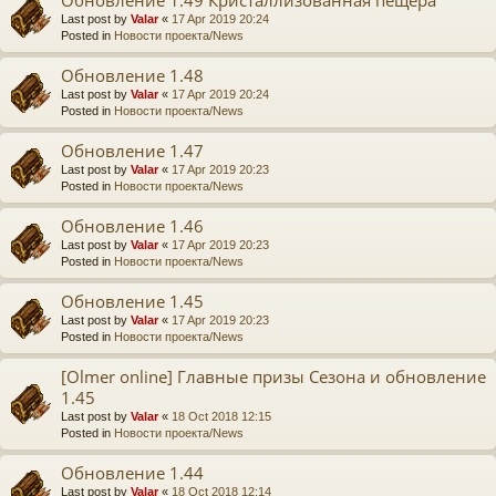
Last post by
Valar
«
17 Apr 2019 20:24
Posted in
Новости проекта/News
Обновление 1.48
Last post by
Valar
«
17 Apr 2019 20:24
Posted in
Новости проекта/News
Обновление 1.47
Last post by
Valar
«
17 Apr 2019 20:23
Posted in
Новости проекта/News
Обновление 1.46
Last post by
Valar
«
17 Apr 2019 20:23
Posted in
Новости проекта/News
Обновление 1.45
Last post by
Valar
«
17 Apr 2019 20:23
Posted in
Новости проекта/News
[Olmer online] Главные призы Сезона и обновление
1.45
Last post by
Valar
«
18 Oct 2018 12:15
Posted in
Новости проекта/News
Обновление 1.44
Last post by
Valar
«
18 Oct 2018 12:14