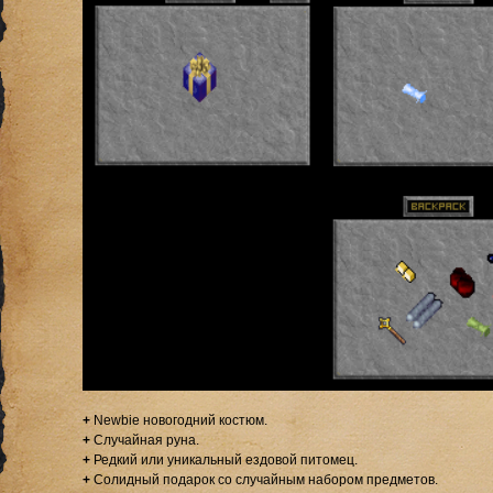
+
Newbie новогодний костюм.
+
Случайная руна.
+
Редкий или уникальный ездовой питомец.
+
Солидный подарок со случайным набором предметов.