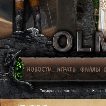
You are here:
Home