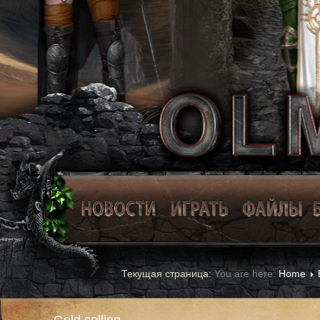
You are here:
Home