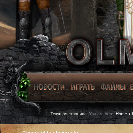
You are here:
Home