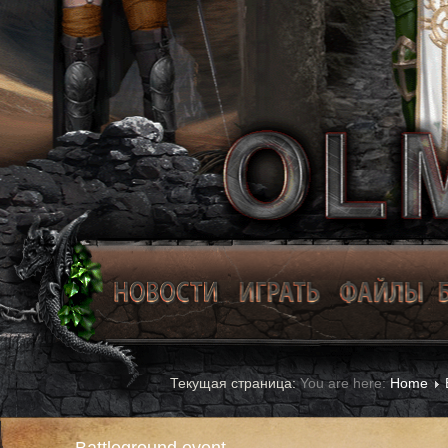
You are here:
Home