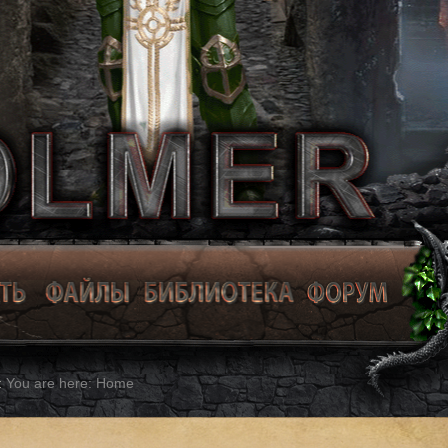
You are here:
Home